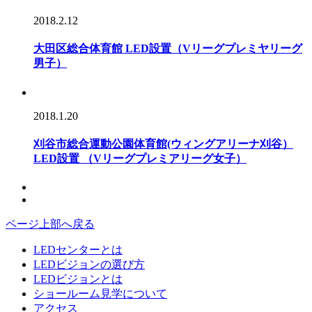
2018.2.12
大田区総合体育館 LED設置（Vリーグプレミヤリーグ
男子）
2018.1.20
刈谷市総合運動公園体育館(ウィングアリーナ刈谷）
LED設置 （Vリーグプレミアリーグ女子）
ページ上部へ戻る
LEDセンターとは
LEDビジョンの選び方
LEDビジョンとは
ショールーム見学について
アクセス