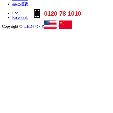
会社概要
0120-78-1010
RSS
Facebook
Copyright ©
LEDセンター 公式サイト