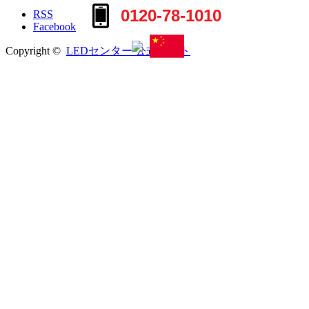
0120-78-1010
RSS
Facebook
Copyright ©
LEDセンター 公式サイト