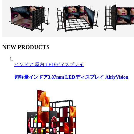
NEW PRODUCTS
インドア 屋内 LEDディスプレイ
超軽量インドア3.87mm LEDディスプレイ AirlyVision