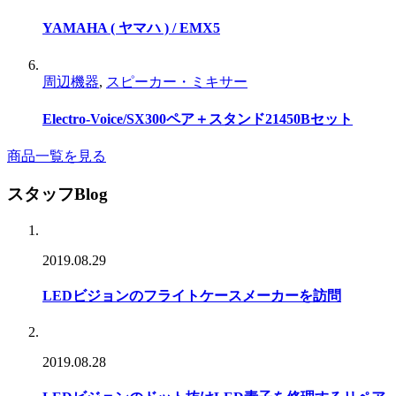
YAMAHA ( ヤマハ ) / EMX5
周辺機器
,
スピーカー・ミキサー
Electro-Voice/SX300ペア＋スタンド21450Bセット
商品一覧を見る
スタッフBlog
2019.08.29
LEDビジョンのフライトケースメーカーを訪問
2019.08.28