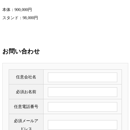
本体：900,000円
スタンド：98,000円
お問い合わせ
任意
会社名
必須
お名前
任意
電話番号
必須
メールア
ドレス