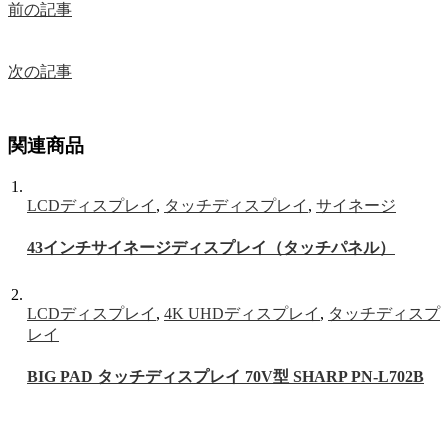
前の記事
次の記事
関連商品
LCDディスプレイ
,
タッチディスプレイ
,
サイネージ
43インチサイネージディスプレイ（タッチパネル）
LCDディスプレイ
,
4K UHDディスプレイ
,
タッチディスプ
レイ
BIG PAD タッチディスプレイ 70V型 SHARP PN-L702B