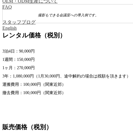
OEM・ODM生産について
FAQ
撮影もできる会議室への導入例です。
スタッフブログ
English
レンタル価格（税別）
3泊4日：90,000円
1週間：150,000円
1ヶ月：270,000円
3年：1,080,000円（1月30,000円、途中解約の場合は残額を頂きます）
運搬費用：100,000円（関東近郊）
撤去費用：100,000円（関東近郊）
販売価格（税別）