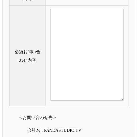
必須
お問い合
わせ内容
＜お問い合わせ先＞
会社名 : PANDASTUDIO.TV