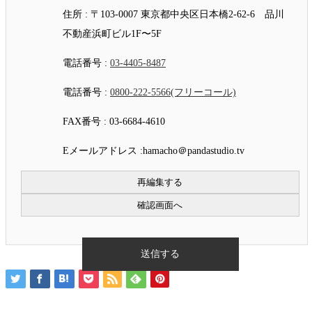
住所 : 〒103-0007 東京都中央区日本橋2-62-6 品川
不動産浜町ビル1F〜5F
電話番号 :
03-4405-8487
電話番号 :
0800-222-5566(フリーコール)
FAX番号 : 03-6684-4610
Eメールアドレス :hamacho＠pandastudio.tv