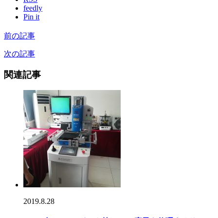
feedly
Pin it
前の記事
次の記事
関連記事
2019.8.28