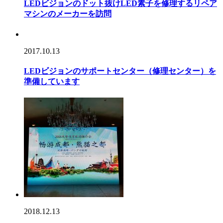
LEDビジョンのドット抜けLED素子を修理するリペア
マシンのメーカーを訪問
2017.10.13
LEDビジョンのサポートセンター（修理センター）を
準備しています
2018.12.13