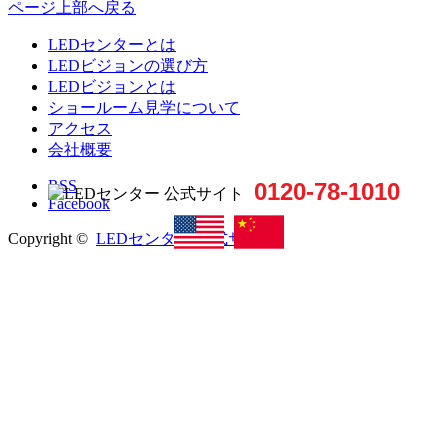
ページ上部へ戻る
LEDセンターとは
LEDビジョンの選び方
LEDビジョンとは
ショールーム見学について
アクセス
会社概要
RSS
0120-78-1010
Facebook
Copyright ©
LEDセンター 公式サイト