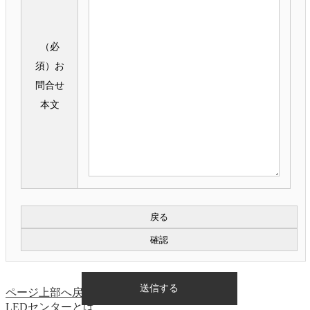
（必
須）
お
問合せ
本文
ページ上部へ戻る
LEDセンターとは