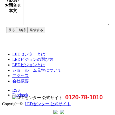
お問合せ
本文
LEDセンターとは
LEDビジョンの選び方
LEDビジョンとは
ショールーム見学について
アクセス
会社概要
RSS
Facebook
0120-78-1010
Copyright ©
LEDセンター 公式サイト