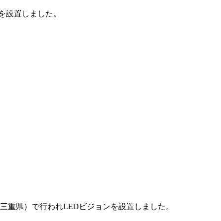
ンを設置しました。
（三重県）で行われLEDビジョンを設置しました。