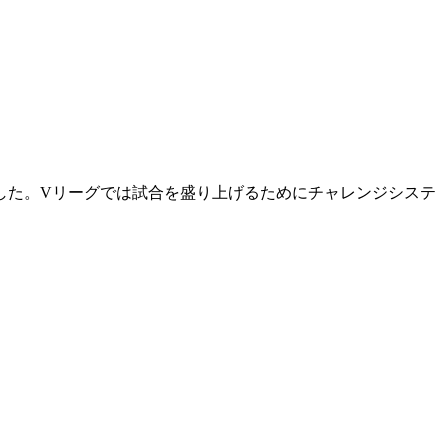
幕しました。Vリーグでは試合を盛り上げるためにチャレンジシステ