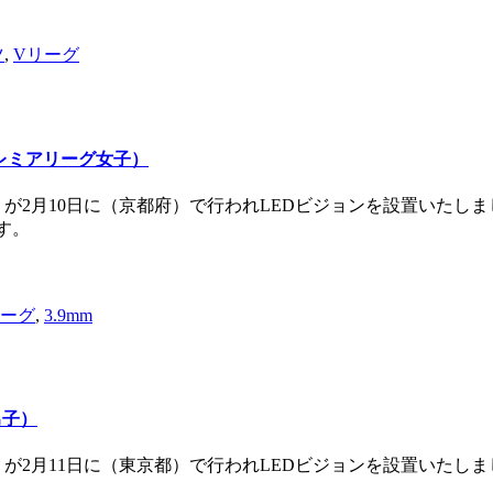
ツ
,
Vリーグ
プレミアリーグ女子）
）が2月10日に（京都府）で行われLEDビジョンを設置いた
す。
リーグ
,
3.9mm
男子）
）が2月11日に（東京都）で行われLEDビジョンを設置いたしま