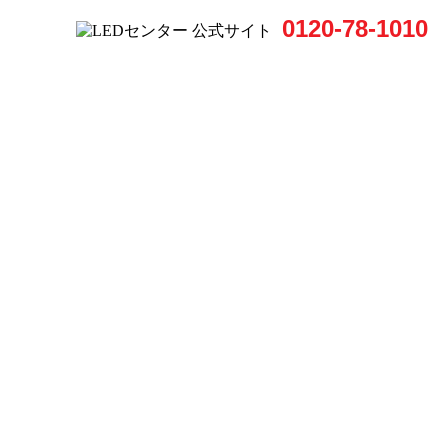
0120-78-1010