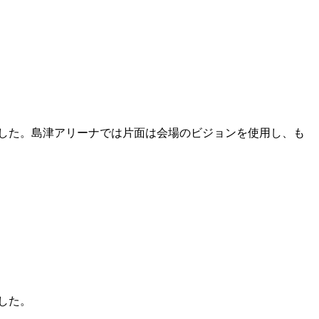
しました。島津アリーナでは片面は会場のビジョンを使用し、も
した。