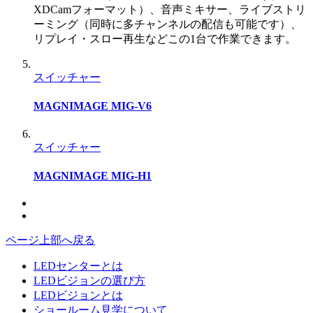
XDCamフォーマット）、音声ミキサー、ライブストリ
ーミング（同時に多チャンネルの配信も可能です）、
リプレイ・スロー再生などこの1台で作業できます。
スイッチャー
MAGNIMAGE MIG-V6
スイッチャー
MAGNIMAGE MIG-H1
ページ上部へ戻る
LEDセンターとは
LEDビジョンの選び方
LEDビジョンとは
ショールーム見学について