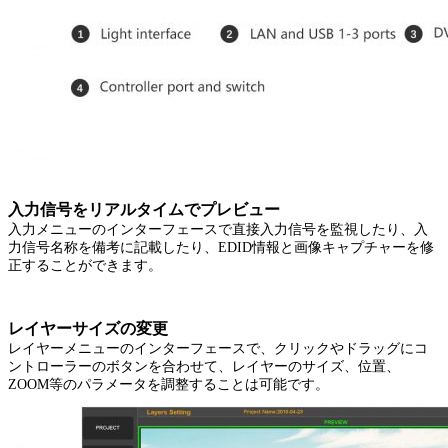
入力信号をリアルタイムでプレビュー
入力メニューのインターフェースで直接入力信号を監視したり、入
力信号名称を備考に記載したり、EDID情報と画像キャプチャーを修
正することができます。
レイヤーサイズの変更
レイヤーメニューのインターフェースで、クリックやドラッグにコ
ントローラーのボタンを合わせて、レイヤーのサイズ、位置、
ZOOM等のパラメータを調整することは可能です。