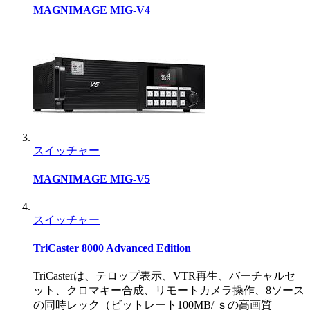
MAGNIMAGE MIG-V4
スイッチャー
MAGNIMAGE MIG-V5
スイッチャー
TriCaster 8000 Advanced Edition
TriCasterは、テロップ表示、VTR再生、バーチャルセ
ット、クロマキー合成、リモートカメラ操作、8ソース
の同時レック（ビットレート100MB/ ｓの高画質