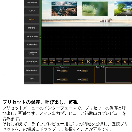
プリセットの保存、呼び出し、監視
プリセットメニューのインターフェースで、プリセットの保存と呼
び出しが可能です。メイン出力プレビューと補助出力プレビューを
含みます。
それに加えて、ライブプレビュー用に2つの領域を提供し、直接プリ
セットをこの領域にドラッグして監視することが可能です。