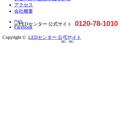
アクセス
会社概要
RSS
0120-78-1010
Facebook
Copyright ©
LEDセンター 公式サイト