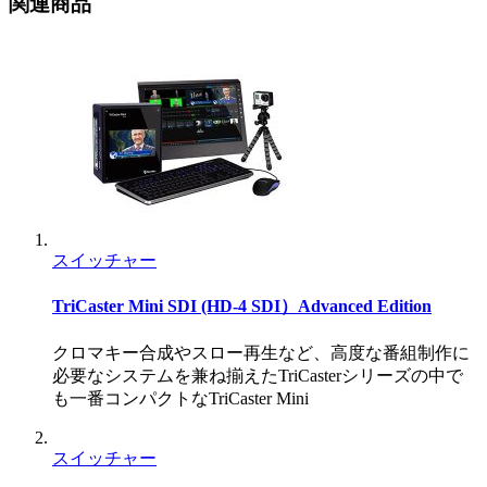
関連商品
スイッチャー
TriCaster Mini SDI (HD-4 SDI）Advanced Edition
クロマキー合成やスロー再生など、高度な番組制作に
必要なシステムを兼ね揃えたTriCasterシリーズの中で
も一番コンパクトなTriCaster Mini
スイッチャー