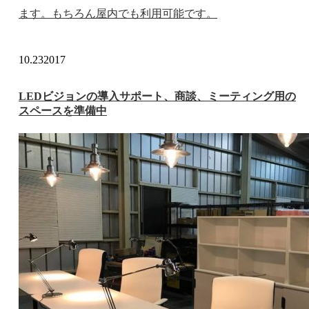
ます。もちろん屋内でも利用可能です。
10.23
2017
LEDビジョンの導入サポート、商談、ミーティング用の
スペースを準備中