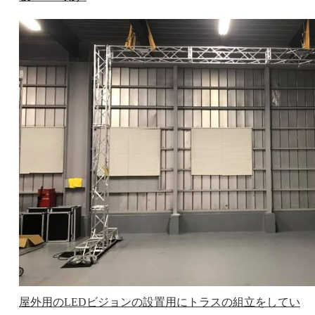
屋外用のLEDビジョンの設置用にトラスの組立をしてい