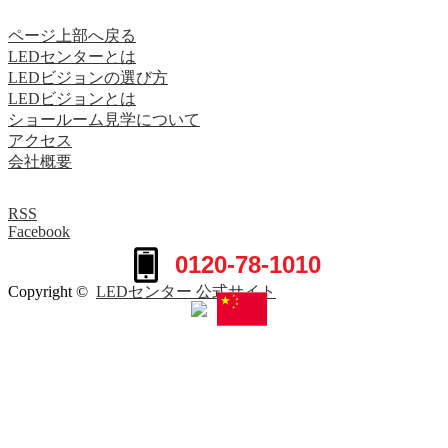
ページ上部へ戻る
LEDセンターとは
LEDビジョンの選び方
LEDビジョンとは
ショールーム見学について
アクセス
会社概要
RSS
Facebook
0120-78-1010
Copyright ©
LEDセンター 公式サイト