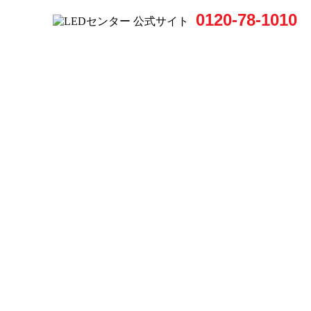
0120-78-1010