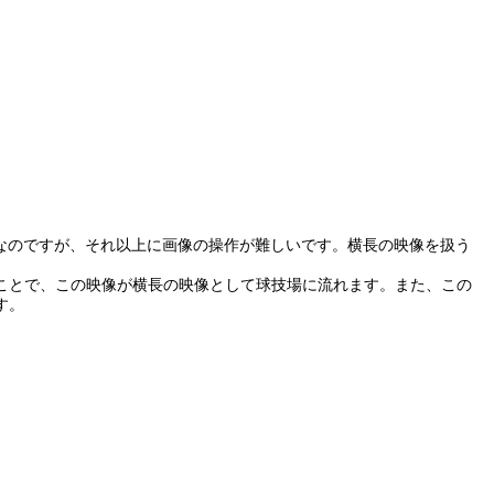
大変なのですが、それ以上に画像の操作が難しいです。横長の映像を扱う
ことで、この映像が横長の映像として球技場に流れます。また、この
す。