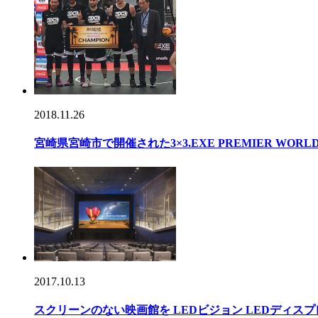
2018.11.26
宮崎県宮崎市で開催された3×3.EXE PREMIER WOR
2017.10.13
スクリーンのない映画館を LEDビジョン LEDディス