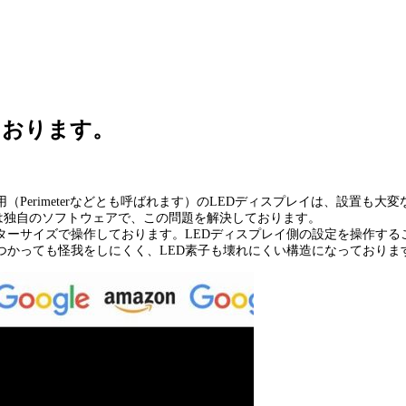
ております。
Perimeterなどとも呼ばれます）のLEDディスプレイは、設置も
Vでは独自のソフトウェアで、この問題を解決しております。
ターサイズで操作しております。LEDディスプレイ側の設定を操作する
つかっても怪我をしにくく、LED素子も壊れにくい構造になっておりま