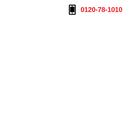
0120-78-1010