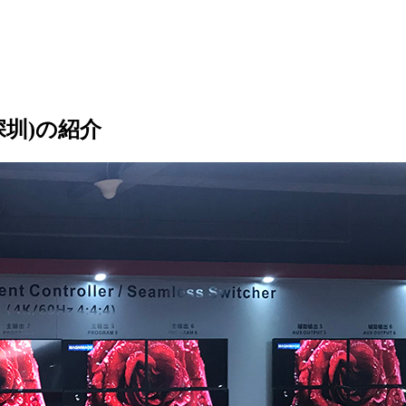
深圳)の紹介