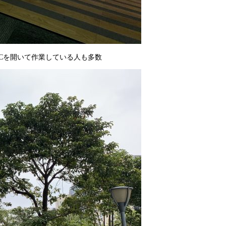
、PCを開いて作業している人も多数